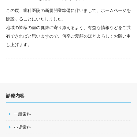
この度、歯科医院の新規開業準備に伴いまして、ホームページを
開設することにいたしました。
地域の皆様の歯の健康に寄り添えるよう、有益な情報などをご共
有できればと思いますので、何卒ご愛顧のほどよろしくお願い申
し上げます。
診療内容
一般歯科
小児歯科