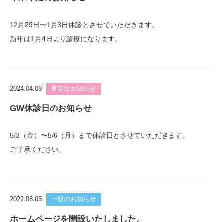
12月29日〜1月3日休診とさせていただきます。
新年は1月4日より診療になります。
2024.04.09
重要なお知らせ
GW休診日のお知らせ
5/3（金）〜5/6（月）まで休診日とさせていただきます。
ご了承ください。
2022.08.05
一般のお知らせ
ホームページを開設いたしました。