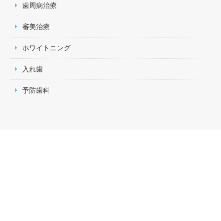
歯周病治療
審美治療
ホワイトニング
入れ歯
予防歯科